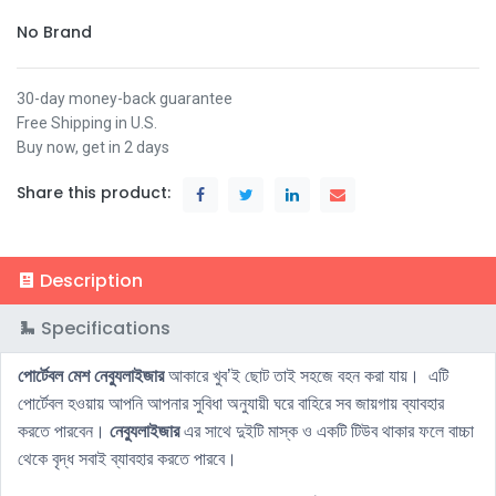
No Brand
30-day money-back guarantee
Free Shipping in U.S.
Buy now, get in 2 days
Share this product:
Description
Specifications
পোর্টেবল মেশ নেব্যুলাইজার
আকারে খুব’ই ছোট তাই সহজে বহন করা যায়। এটি
পোর্টেবল হওয়ায় আপনি আপনার সুবিধা অনুযায়ী ঘরে বাহিরে সব জায়গায় ব্যাবহার
করতে পারবেন।
নেব্যুলাইজার
এর সাথে দুইটি মাস্ক ও একটি টিউব থাকার ফলে বাচ্চা
থেকে বৃদ্ধ সবাই ব্যাবহার করতে পারবে।