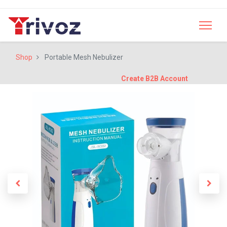
Shop
Portable Mesh Nebulizer
Create B2B Account