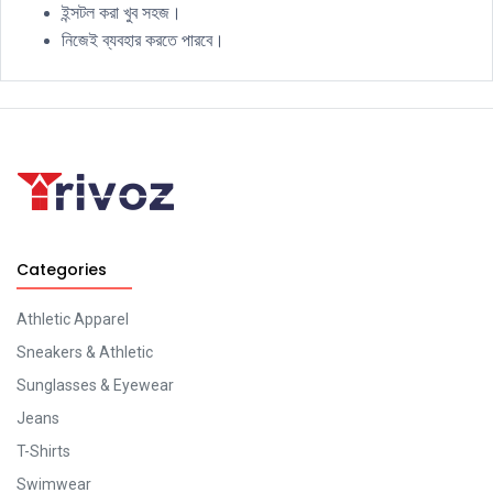
ইন্সটল করা খুব সহজ।
নিজেই ব্যবহার করতে পারবে।
Categories
Athletic Apparel
Sneakers & Athletic
Sunglasses & Eyewear
Jeans
T-Shirts
Swimwear