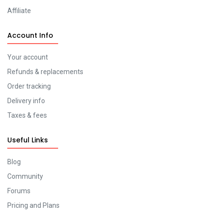
Affiliate
Account Info
Your account
Refunds & replacements
Order tracking
Delivery info
Taxes & fees
Useful Links
Blog
Community
Forums
Pricing and Plans